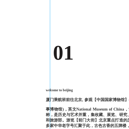
01
welcome to beijing
厦门乘航班前往北京, 参观【中国国家博物馆
事博物馆)，英文National Museum 
称，是历史与艺术并重，集收藏、展览、研究
和旅游部。游览【前门大街】北京重点打造的
多家中华老字号汇聚于此，古色古香的五牌楼