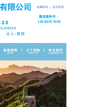
收藏本站
｜
设为首页
微信服务号：
138 6018 3958