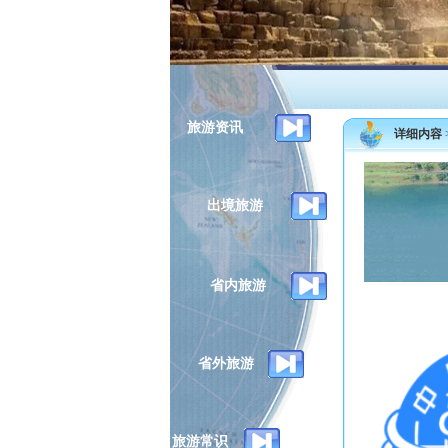
旅游资讯
详细内容
出境旅游
省内旅游
省外旅游
旅游常识