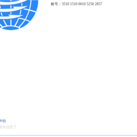
账号：3510 1510 0010 5250 2857
声明
相关信息了